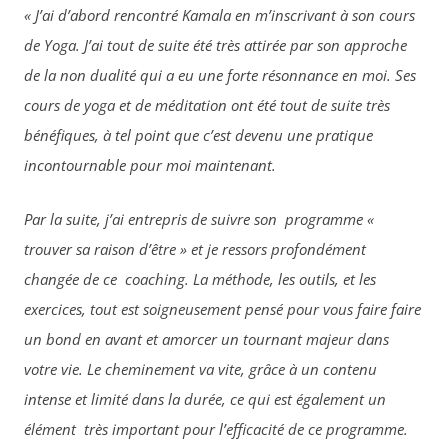
« J’ai d’abord rencontré Kamala en m’inscrivant à son cours
de Yoga. J’ai tout de suite été très attirée par son approche
de la non dualité qui a eu une forte résonnance en moi.
Ses
cours de yoga et de méditation ont été tout de suite très
bénéfiques, à tel point que c’est devenu une pratique
incontournable pour moi maintenant.
Par la suite, j’ai entrepris de suivre son programme «
trouver sa raison d’être » et je ressors profondément
changée de ce coaching. La méthode, les outils, et les
exercices, tout est soigneusement pensé pour vous faire faire
un bond en avant et amorcer un tournant majeur dans
votre vie. Le cheminement va vite, grâce à un contenu
intense et limité dans la durée, ce qui est également un
élément très important pour l’efficacité de ce programme.