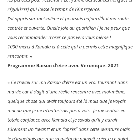
régulières) qui laisse le temps de l’émergence.
J’ai appris sur moi-même et poursuis aujourd’hui ma route
centrée et ouverte. Quelle joie au quotidien ! Je ne peux que
vous recommander d’oser ce pas vers vous même !
1000 merci à Kamala et à celle qui a permis cette magnifique
rencontre. «
Programme Raison d’être avec Véronique. 2021
« Ce travail sur ma Raison d’être est un vrai tournant dans
ma vie car il s’agit d’une réelle rencontre avec moi-même,
quelque chose qui avait toujours été là mais que je voyais
mal ou que je ne m’autorisais pas à voir. Je me sentais en
totale confiance avec Kamala et je savais qu’il y aurait
sûrement un “avant“ et un “après” dans cette aventure mais
je n’imaginais pas que sa méthode pouvait créer à ce point