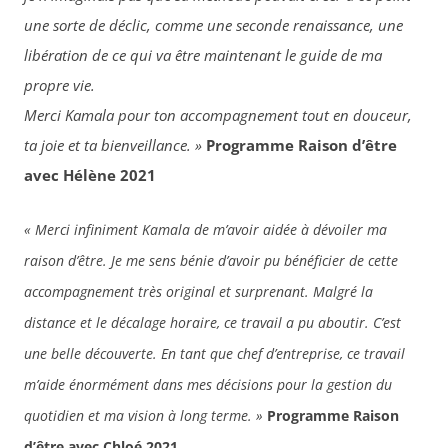
une sorte de déclic, comme une seconde renaissance, une
libération de ce qui va être maintenant le guide de ma
propre vie.
Merci Kamala pour ton accompagnement tout en douceur,
ta joie et ta bienveillance. »
Programme Raison d’être
avec Hélène 2021
« Merci infiniment Kamala de m’avoir aidée à dévoiler ma
raison d’être. Je me sens bénie d’avoir pu bénéficier de cette
accompagnement très original et surprenant. Malgré la
distance et le décalage horaire, ce travail a pu aboutir. C’est
une belle découverte.
En tant que chef d’entreprise, ce travail
m’aide énormément dans mes décisions pour la gestion du
quotidien et ma vision à long terme. »
Programme Raison
d’être avec Chloé 2021.