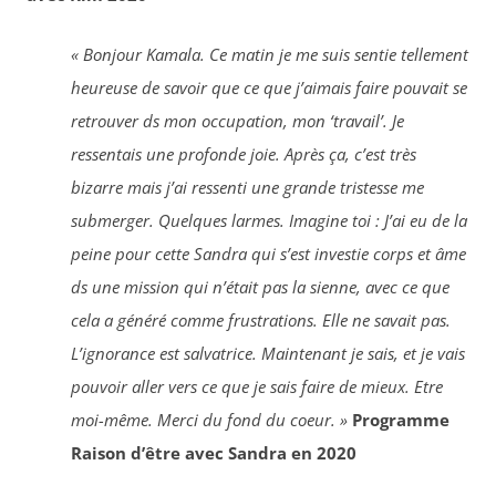
« Bonjour Kamala. Ce matin je me suis sentie tellement
heureuse de savoir que ce que j’aimais faire pouvait se
retrouver ds mon occupation, mon ‘travail’. Je
ressentais une profonde joie. Après ça, c’est très
bizarre mais j’ai ressenti une grande tristesse me
submerger. Quelques larmes. Imagine toi : J’ai eu de la
peine pour cette Sandra qui s’est investie corps et âme
ds une mission qui n’était pas la sienne, avec ce que
cela a généré comme frustrations. Elle ne savait pas.
L’ignorance est salvatrice. Maintenant je sais, et je vais
pouvoir aller vers ce que je sais faire de mieux. Etre
moi-même. Merci du fond du coeur. »
Programme
Raison d’être avec Sandra en 2020