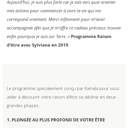
Aujourd’hui, je suis plus forte car je sais vers quoi orienter
mes actions pour commencer à vivre la vie qui me
correspond vraiment. Merci infiniment pour m’avoir
accompagnée afin que je m’offre ce cadeau précieux: trouver
enfin pourquoi je suis sur Terre. »
Programme Raison
d’être avec Sylviane en 2019
Le programme spécialement conçu par Kamala pour vous
aider à découvrir votre raison d’être se décline en deux
grandes phases.
1. PLONGÉE AU PLUS PROFOND DE VOTRE ÊTRE