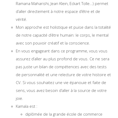
Ramana Maharishi, Jean Klein, Eckart Tolle…) permet
d’aller directement à notre espace d’être et de
vérité.
Mon approche est holistique et puise dans la totalité
de notre capacité d’être humain: le corps, le mental
avec son pouvoir créatif et la conscience.
En vous engageant dans ce programme, vous vous
assurez d’aller au plus profond de vous. Ce ne sera
pas juste un bilan de compétences avec des tests
de personnalité et une relecture de votre histoire et
CV. Si vous souhaitez une vie épanouie et faite de
sens, vous avez besoin d’aller à la source de votre
joie.
Kamala est :
diplômée de la grande école de commerce