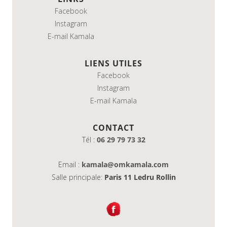
Facebook
Instagram
E-mail Kamala
LIENS UTILES
Facebook
Instagram
E-mail Kamala
CONTACT
Tél :
06 29 79 73 32
Email :
kamala@omkamala.com
Salle principale:
Paris 11 Ledru Rollin