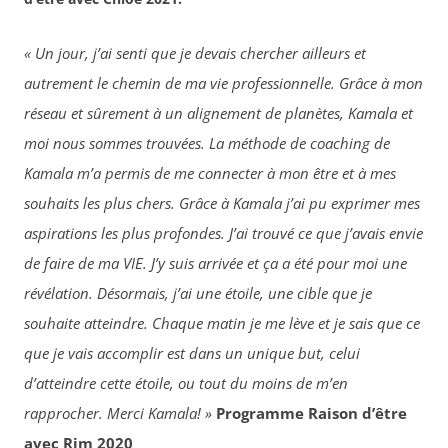
« Un jour, j’ai senti que je devais chercher ailleurs et
autrement le chemin de ma vie professionnelle. Grâce à mon
réseau et sûrement à un alignement de planètes, Kamala et
moi nous sommes trouvées.
La méthode de coaching de
Kamala m’a permis de me connecter à mon être et à mes
souhaits les plus chers. Grâce à Kamala j’ai pu exprimer mes
aspirations les plus profondes. J’ai trouvé ce que j’avais envie
de faire de ma VIE. J’y suis arrivée et ça a été pour moi une
révélation. Désormais, j’ai une étoile, une cible que je
souhaite atteindre. Chaque matin je me lève et je sais que ce
que je vais accomplir est dans un unique but, celui
d’atteindre cette étoile, ou tout du moins de m’en
rapprocher. Merci Kamala! »
Programme Raison d’être
avec Rim 2020