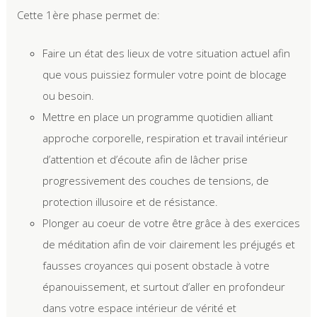
Cette 1ère phase permet de:
Faire un état des lieux de votre situation actuel afin
que vous puissiez formuler votre point de blocage
ou besoin.
Mettre en place un programme quotidien alliant
approche corporelle, respiration et travail intérieur
d’attention et d’écoute afin de lâcher prise
progressivement des couches de tensions, de
protection illusoire et de résistance.
Plonger au coeur de votre être grâce à des exercices
de méditation afin de voir clairement les préjugés et
fausses croyances qui posent obstacle à votre
épanouissement, et surtout d’aller en profondeur
dans votre espace intérieur de vérité et