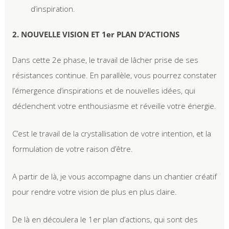
d’inspiration.
2. NOUVELLE VISION ET 1er PLAN D’ACTIONS
Dans cette 2e phase, le travail de lâcher prise de ses
résistances continue. En parallèle, vous pourrez constater
l’émergence d’inspirations et de nouvelles idées, qui
déclenchent votre enthousiasme et réveille votre énergie.
C’est le travail de la crystallisation de votre intention, et la
formulation de votre raison d’être.
A partir de là, je vous accompagne dans un chantier créatif
pour rendre votre vision de plus en plus claire.
De là en découlera le 1er plan d’actions, qui sont des