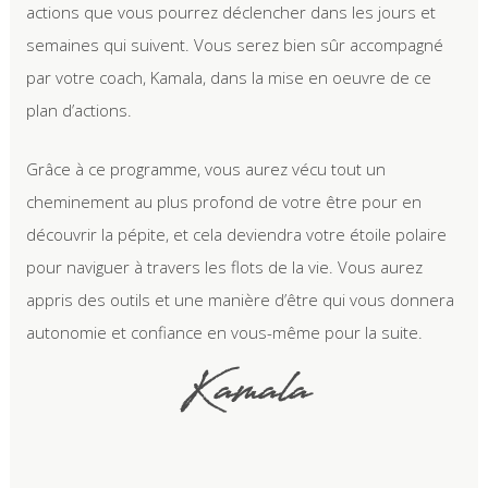
actions que vous pourrez déclencher dans les jours et
semaines qui suivent. Vous serez bien sûr accompagné
par votre coach, Kamala, dans la mise en oeuvre de ce
plan d’actions.
Grâce à ce programme, vous aurez vécu tout un
cheminement au plus profond de votre être pour en
découvrir la pépite, et cela deviendra votre étoile polaire
pour naviguer à travers les flots de la vie. Vous aurez
appris des outils et une manière d’être qui vous donnera
autonomie et confiance en vous-même pour la suite.
Kamala