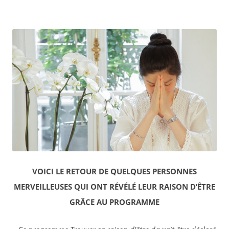
VOICI LE RETOUR DE QUELQUES PERSONNES
MERVEILLEUSES QUI ONT RÉVÉLÉ LEUR RAISON D’ÊTRE
GRÂCE AU PROGRAMME