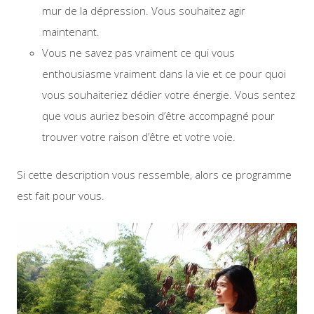
mur de la dépression. Vous souhaitez agir
maintenant.
Vous ne savez pas vraiment ce qui vous
enthousiasme vraiment dans la vie et ce pour quoi
vous souhaiteriez dédier votre énergie. Vous sentez
que vous auriez besoin d’être accompagné pour
trouver votre raison d’être et votre voie.
Si cette description vous ressemble, alors ce programme
est fait pour vous.