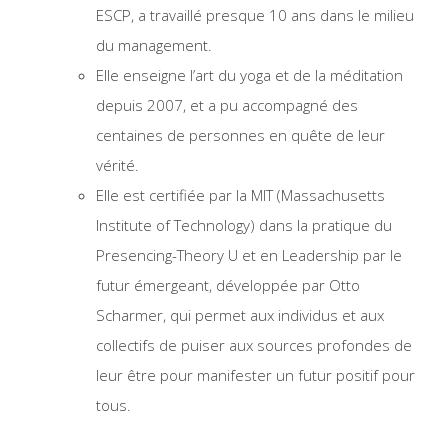
ESCP, a travaillé presque 10 ans dans le milieu
du management.
Elle enseigne l’art du yoga et de la méditation
depuis 2007, et a pu accompagné des
centaines de personnes en quête de leur
vérité.
Elle est certifiée par la MIT (Massachusetts
Institute of Technology) dans la pratique du
Presencing-Theory U et en Leadership par le
futur émergeant, développée par Otto
Scharmer, qui permet aux individus et aux
collectifs de puiser aux sources profondes de
leur être pour manifester un futur positif pour
tous.