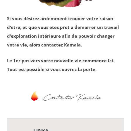
Si vous désirez ardemment trouver votre raison
d’être, et que vous êtes prêt à démarrer un travail
d’exploration intérieure afin de pouvoir changer
votre vie, alors contactez Kamala.
Le 1er pas vers votre nouvelle vie commence ici.
Tout est possible si vous ouvrez la porte.
Contacter Kamala
LINKS