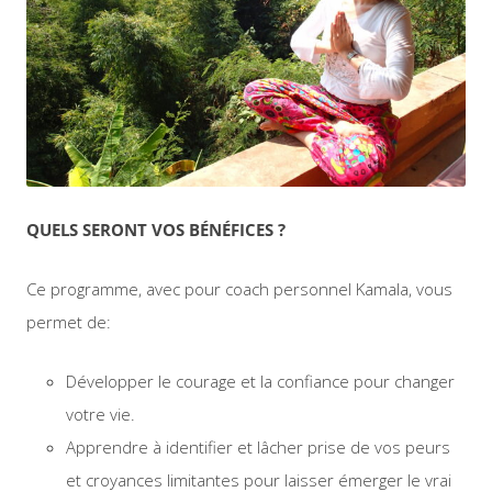
QUELS SERONT VOS BÉNÉFICES ?
Ce programme, avec pour coach personnel Kamala, vous
permet de:
Développer le courage et la confiance pour changer
votre vie.
Apprendre à identifier et lâcher prise de vos peurs
et croyances limitantes pour laisser émerger le vrai