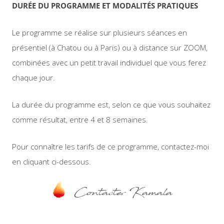
DURÉE DU PROGRAMME ET MODALITÉS PRATIQUES
Le programme se réalise sur plusieurs séances en
présentiel (à Chatou ou à Paris) ou à distance sur ZOOM,
combinées avec un petit travail individuel que vous ferez
chaque jour.
La durée du programme est, selon ce que vous souhaitez
comme résultat, entre 4 et 8 semaines.
Pour connaître les tarifs de ce programme, contactez-moi
en cliquant ci-dessous.
Contacter Kamala