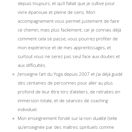
depuis toujours, et qu’il fallait que je cultive pour
vivre épanouie et pleine de sens. Mon
accompagnement vous permet justement de faire
ce chemin, mais plus facilement, car je connais déjà
comment cela se passe, vous pourrez profiter de
mon expérience et de mes apprentissages, et
surtout vous ne serez pas seul face aux doutes et
aux difficultés.
J’enseigne l’art du Yoga depuis 2007 et j’ai déjà guidé
des centaines de personnes pour aller au plus
profond de leur être lors d’ateliers, de retraites en
immersion totale, et de séances de coaching
individuel.
Mon enseignement fondé sur la non dualité (telle
qu’enseignée par des maîtres spirituels comme