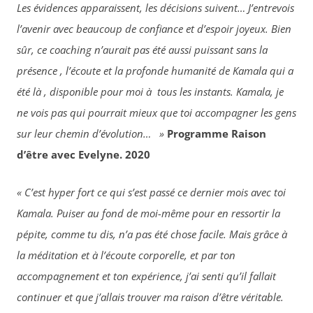
Les évidences apparaissent, les décisions suivent…
J’entrevois
l’avenir avec beaucoup de confiance et d’espoir joyeux. Bien
sûr, ce coaching n’aurait pas été aussi puissant sans la
présence , l’écoute et la profonde humanité de Kamala qui a
été là , disponible pour moi à tous les instants. Kamala, je
ne vois pas qui pourrait mieux que toi accompagner les gens
sur leur chemin d’évolution… »
Programme Raison
d’être avec Evelyne. 2020
« C’est hyper fort ce qui s’est passé ce dernier mois avec toi
Kamala. Puiser au fond de moi-même pour en ressortir la
pépite, comme tu dis, n’a pas été chose facile. Mais grâce à
la méditation et à l’écoute corporelle, et par ton
accompagnement et ton expérience, j’ai senti qu’il fallait
continuer et que j’allais trouver ma raison d’être véritable.