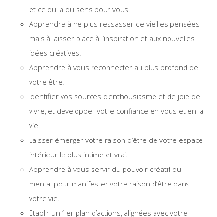
et ce qui a du sens pour vous.
Apprendre à ne plus ressasser de vieilles pensées
mais à laisser place à l’inspiration et aux nouvelles
idées créatives.
Apprendre à vous reconnecter au plus profond de
votre être.
Identifier vos sources d’enthousiasme et de joie de
vivre, et développer votre confiance en vous et en la
vie.
Laisser émerger votre raison d’être de votre espace
intérieur le plus intime et vrai.
Apprendre à vous servir du pouvoir créatif du
mental pour manifester votre raison d’être dans
votre vie.
Etablir un 1er plan d’actions, alignées avec votre