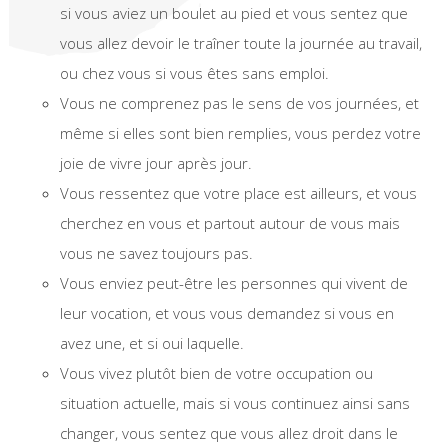
si vous aviez un boulet au pied et vous sentez que
vous allez devoir le traîner toute la journée au travail,
ou chez vous si vous êtes sans emploi.
Vous ne comprenez pas le sens de vos journées, et
même si elles sont bien remplies, vous perdez votre
joie de vivre jour après jour.
Vous ressentez que votre place est ailleurs, et vous
cherchez en vous et partout autour de vous mais
vous ne savez toujours pas.
Vous enviez peut-être les personnes qui vivent de
leur vocation, et vous vous demandez si vous en
avez une, et si oui laquelle.
Vous vivez plutôt bien de votre occupation ou
situation actuelle, mais si vous continuez ainsi sans
changer, vous sentez que vous allez droit dans le