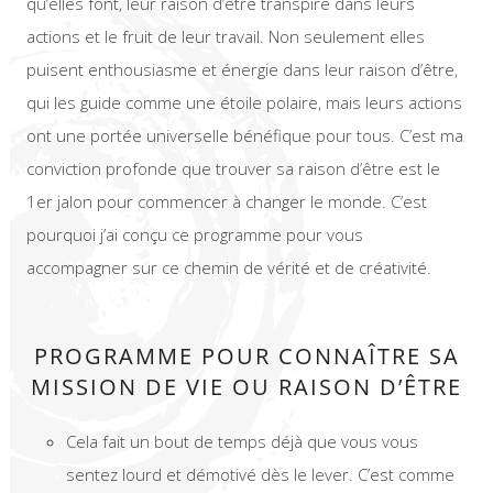
qu’elles font, leur raison d’être transpire dans leurs
actions et le fruit de leur travail. Non seulement elles
puisent enthousiasme et énergie dans leur raison d’être,
qui les guide comme une étoile polaire, mais leurs actions
ont une portée universelle bénéfique pour tous. C’est ma
conviction profonde que trouver sa raison d’être est le
1er jalon pour commencer à changer le monde. C’est
pourquoi j’ai conçu ce programme pour vous
accompagner sur ce chemin de vérité et de créativité.
PROGRAMME POUR CONNAÎTRE SA
MISSION DE VIE OU RAISON D’ÊTRE
Cela fait un bout de temps déjà que vous vous
sentez lourd et démotivé dès le lever. C’est comme