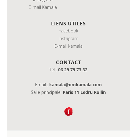
E-mail Kamala
LIENS UTILES
Facebook
Instagram
E-mail Kamala
CONTACT
Tél :
06 29 79 73 32
Email :
kamala@omkamala.com
Salle principale:
Paris 11 Ledru Rollin