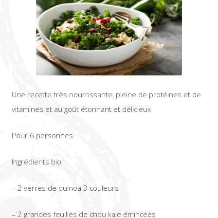
Une recette très nourrissante, pleine de protéines et de
vitamines et au goût étonnant et délicieux
Pour 6 personnes
Ingrédients bio:
– 2 verres de quinoa 3 couleurs
– 2 grandes feuilles de chou kale émincées