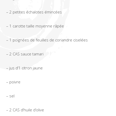
– 2 petites échalotes émincées
– 1 carotte taille moyenne râpée
– 1 poignées de feuilles de coriandre ciselées
– 2 CAS sauce tamari
– jus d’1 citron jaune
– poivre
– sel
– 2 CAS d’huile d’olive