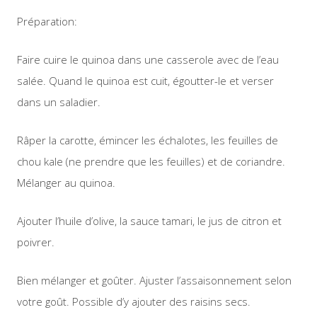
Préparation:
Faire cuire le quinoa dans une casserole avec de l’eau
salée. Quand le quinoa est cuit, égoutter-le et verser
dans un saladier.
Râper la carotte, émincer les échalotes, les feuilles de
chou kale (ne prendre que les feuilles) et de coriandre.
Mélanger au quinoa.
Ajouter l’huile d’olive, la sauce tamari, le jus de citron et
poivrer.
Bien mélanger et goûter. Ajuster l’assaisonnement selon
votre goût. Possible d’y ajouter des raisins secs.