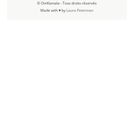
© OmKamala - Tous droits réservés
Made with ♥ by
Laura Peterman