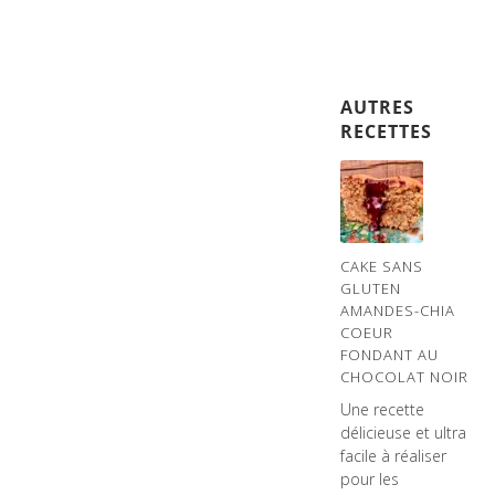
AUTRES
RECETTES
CAKE SANS
GLUTEN
AMANDES-CHIA
COEUR
FONDANT AU
CHOCOLAT NOIR
Une recette
délicieuse et ultra
facile à réaliser
pour les