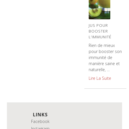
JUS POUR
BOOSTER
L’IMMUNITÉ
Rien de mieux
pour booster son
immunité de
manière saine et
naturelle, …
Lire La Suite
LINKS
Facebook
Instagram