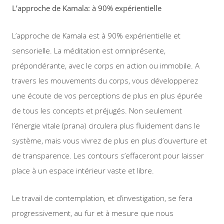
L’approche de Kamala: à 90% expérientielle
L’approche de Kamala est à 90% expérientielle et
sensorielle. La méditation est omniprésente,
prépondérante, avec le corps en action ou immobile. A
travers les mouvements du corps, vous développerez
une écoute de vos perceptions de plus en plus épurée
de tous les concepts et préjugés. Non seulement
l’énergie vitale (prana) circulera plus fluidement dans le
système, mais vous vivrez de plus en plus d’ouverture et
de transparence. Les contours s’effaceront pour laisser
place à un espace intérieur vaste et libre.
Le travail de contemplation, et d’investigation, se fera
progressivement, au fur et à mesure que nous