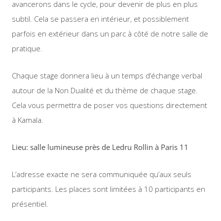
avancerons dans le cycle, pour devenir de plus en plus
subtil. Cela se passera en intérieur, et possiblement
parfois en extérieur dans un parc à côté de notre salle de
pratique.
Chaque stage donnera lieu à un temps d’échange verbal
autour de la Non Dualité et du thème de chaque stage.
Cela vous permettra de poser vos questions directement
à Kamala.
Lieu: salle lumineuse près de Ledru Rollin à Paris 11
L’adresse exacte ne sera communiquée qu’aux seuls
participants. Les places sont limitées à 10 participants en
présentiel.