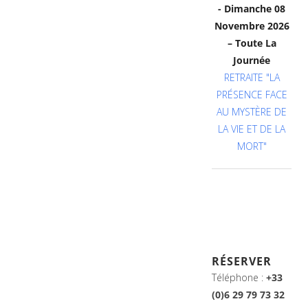
- Dimanche 08
Novembre 2026
– Toute La
Journée
RETRAITE "LA
PRÉSENCE FACE
AU MYSTÈRE DE
LA VIE ET DE LA
MORT"
RÉSERVER
Téléphone :
+33
(0)6 29 79 73 32