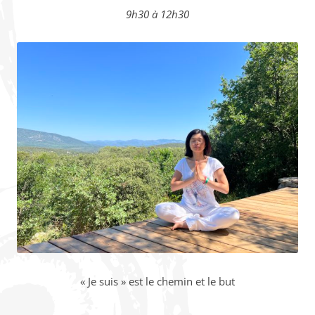
9h30 à 12h30
« Je suis » est le chemin et le but