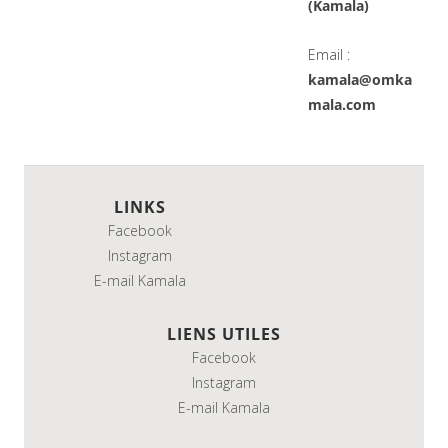
(Kamala)
Email :
kamala@omka
mala.com
LINKS
Facebook
Instagram
E-mail Kamala
LIENS UTILES
Facebook
Instagram
E-mail Kamala