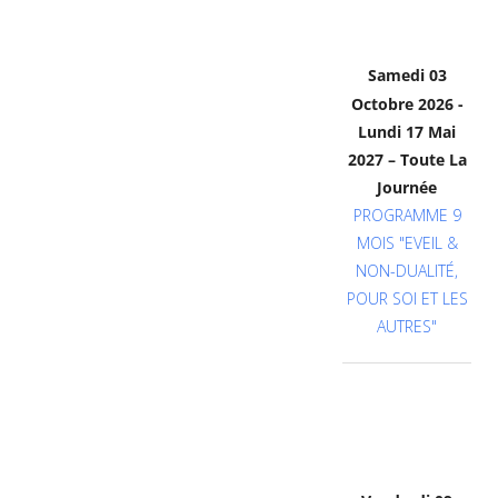
Samedi 03
Octobre 2026 -
Lundi 17 Mai
2027
– Toute La
Journée
PROGRAMME 9
MOIS "EVEIL &
NON-DUALITÉ,
POUR SOI ET LES
AUTRES"