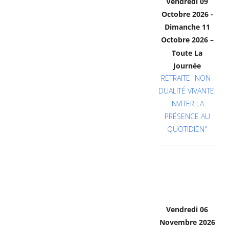
Vendredi 09
Octobre 2026 -
Dimanche 11
Octobre 2026
–
Toute La
Journée
RETRAITE "NON-
DUALITÉ VIVANTE:
INVITER LA
PRÉSENCE AU
QUOTIDIEN"
Vendredi 06
Novembre 2026