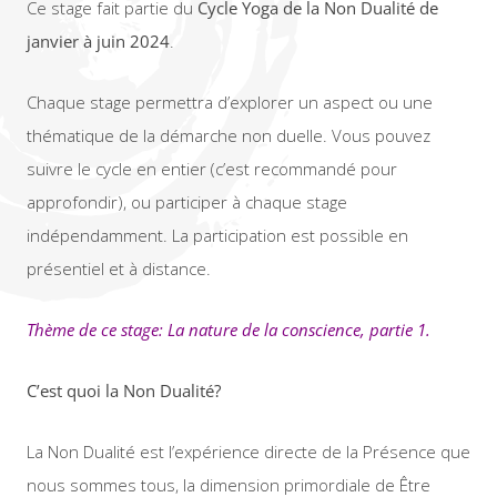
Ce stage fait partie du
Cycle Yoga de la Non Dualité de
janvier à juin 2024
.
Chaque stage permettra d’explorer un aspect ou une
thématique de la démarche non duelle. Vous pouvez
suivre le cycle en entier (c’est recommandé pour
approfondir), ou participer à chaque stage
indépendamment. La participation est possible en
présentiel et à distance.
Thème de ce stage: La nature de la conscience, partie 1.
C’est quoi la Non Dualité?
La Non Dualité est l’expérience directe de la Présence que
nous sommes tous, la dimension primordiale de Être