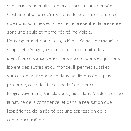
sans aucune identification ni au corps ni aux pensées.
C’est la réalisation qu’il n’y a pas de séparation entre ce
que nous sommes et la réalité: le présent et la présence
sont une seule et même réalité indivisible.
L’enseignement non duel, guidé par Kamala de manière
simple et pédagogue, permet de reconnaître les
identifications auxquelles nous succombons et qui nous
isolent des autres et du monde. Il permet aussi et
surtout de se « reposer » dans sa dimension la plus
profonde, celle de Être ou de la Conscience.
Progressivement, Kamala vous guide dans l’exploration de
la nature de la conscience, et dans la réalisation que
l’expérience de la réalité est une expression de la
conscience-même.