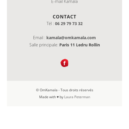
E-mail Kamala
CONTACT
Tél :
06 29 79 73 32
Email :
kamala@omkamala.com
Salle principale:
Paris 11 Ledru Rollin
© OmKamala - Tous droits réservés
Made with ♥ by
Laura Peterman