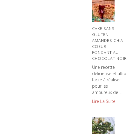
CAKE SANS
GLUTEN
AMANDES-CHIA
COEUR
FONDANT AU
CHOCOLAT NOIR
Une recette
délicieuse et ultra
facile à réaliser
pour les
amoureux de …
Lire La Suite