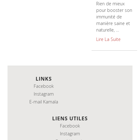
Rien de mieux
pour booster son
immunité de
manière saine et
naturelle, …
Lire La Suite
LINKS
Facebook
Instagram
E-mail Kamala
LIENS UTILES
Facebook
Instagram