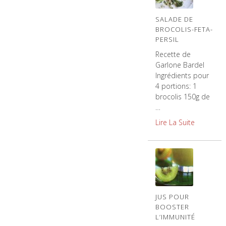
SALADE DE
BROCOLIS-FETA-
PERSIL
Recette de
Garlone Bardel
Ingrédients pour
4 portions: 1
brocolis 150g de
…
Lire La Suite
JUS POUR
BOOSTER
L’IMMUNITÉ