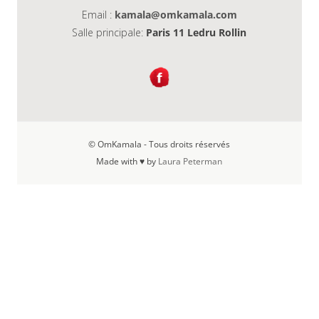
Email :
kamala@omkamala.com
Salle principale:
Paris 11 Ledru Rollin
© OmKamala - Tous droits réservés
Made with ♥ by
Laura Peterman