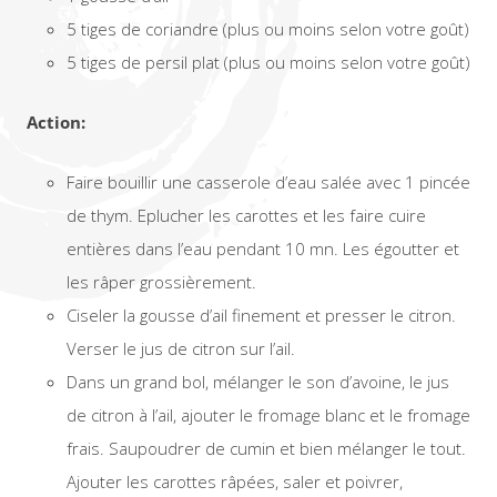
5 tiges de coriandre (plus ou moins selon votre goût)
5 tiges de persil plat (plus ou moins selon votre goût)
Action:
Faire bouillir une casserole d’eau salée avec 1 pincée
de thym. Eplucher les carottes et les faire cuire
entières dans l’eau pendant 10 mn. Les égoutter et
les râper grossièrement.
Ciseler la gousse d’ail finement et presser le citron.
Verser le jus de citron sur l’ail.
Dans un grand bol, mélanger le son d’avoine, le jus
de citron à l’ail, ajouter le fromage blanc et le fromage
frais. Saupoudrer de cumin et bien mélanger le tout.
Ajouter les carottes râpées, saler et poivrer,