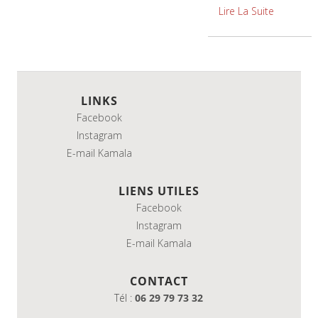
Lire La Suite
LINKS
Facebook
Instagram
E-mail Kamala
LIENS UTILES
Facebook
Instagram
E-mail Kamala
CONTACT
Tél :
06 29 79 73 32