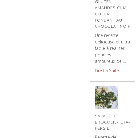
GLUTEN
AMANDES-CHIA
COEUR
FONDANT AU
CHOCOLAT NOIR
Une recette
délicieuse et ultra
facile à réaliser
pour les
amoureux de …
Lire La Suite
SALADE DE
BROCOLIS-FETA-
PERSIL
Recette de