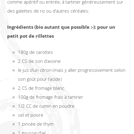
comme apéritif ou entrée, à tartiner généreusement sur
des galettes de riz ou d’autres céréales:
Ingrédients (bio autant que possible :-): pour un
petit pot de rillettes
180g de carottes
2 CS de son d’avoine
le jus d’un citron (mais y aller progressivement selon
son goût pour l’acide)
2 CS de fromage blanc
100g de fromage frais à tartiner
1/2 CC de cumin en poudre
sel et poivre
1 pincée de thym
1 gousse d’ail