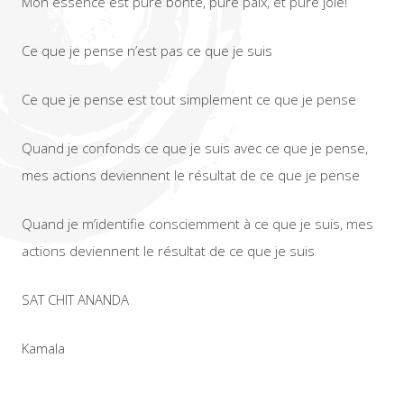
Mon essence est pure bonté, pure paix, et pure joie!
Ce que je pense n’est pas ce que je suis
Ce que je pense est tout simplement ce que je pense
Quand je confonds ce que je suis avec ce que je pense,
mes actions deviennent le résultat de ce que je pense
Quand je m’identifie consciemment à ce que je suis, mes
actions deviennent le résultat de ce que je suis
SAT CHIT ANANDA
Kamala