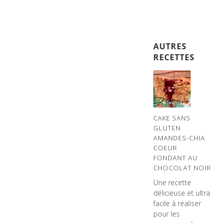
AUTRES
RECETTES
CAKE SANS
GLUTEN
AMANDES-CHIA
COEUR
FONDANT AU
CHOCOLAT NOIR
Une recette
délicieuse et ultra
facile à réaliser
pour les