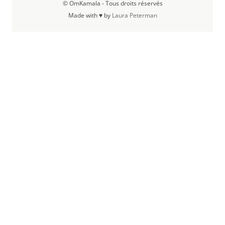
© OmKamala - Tous droits réservés
Made with ♥ by
Laura Peterman