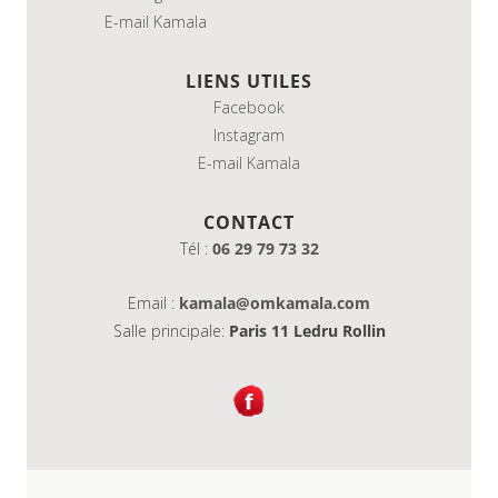
E-mail Kamala
LIENS UTILES
Facebook
Instagram
E-mail Kamala
CONTACT
Tél :
06 29 79 73 32
Email :
kamala@omkamala.com
Salle principale:
Paris 11 Ledru Rollin