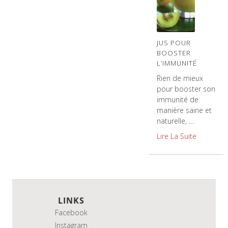
JUS POUR
BOOSTER
L’IMMUNITÉ
Rien de mieux
pour booster son
immunité de
manière saine et
naturelle, …
Lire La Suite
LINKS
Facebook
Instagram